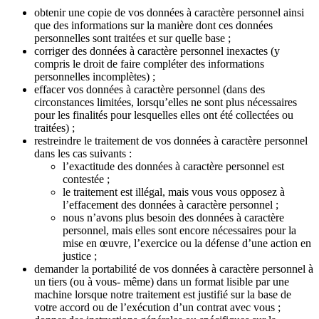
obtenir une copie de vos données à caractère personnel ainsi
que des informations sur la manière dont ces données
personnelles sont traitées et sur quelle base ;
corriger des données à caractère personnel inexactes (y
compris le droit de faire compléter des informations
personnelles incomplètes) ;
effacer vos données à caractère personnel (dans des
circonstances limitées, lorsqu’elles ne sont plus nécessaires
pour les finalités pour lesquelles elles ont été collectées ou
traitées) ;
restreindre le traitement de vos données à caractère personnel
dans les cas suivants :
l’exactitude des données à caractère personnel est
contestée ;
le traitement est illégal, mais vous vous opposez à
l’effacement des données à caractère personnel ;
nous n’avons plus besoin des données à caractère
personnel, mais elles sont encore nécessaires pour la
mise en œuvre, l’exercice ou la défense d’une action en
justice ;
demander la portabilité de vos données à caractère personnel à
un tiers (ou à vous- même) dans un format lisible par une
machine lorsque notre traitement est justifié sur la base de
votre accord ou de l’exécution d’un contrat avec vous ;