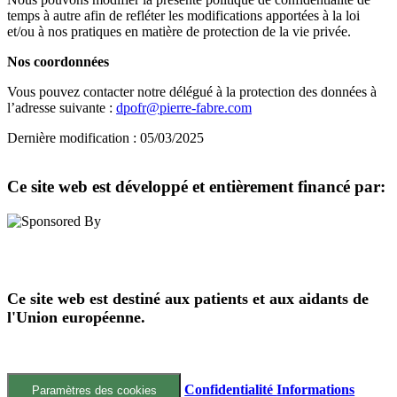
temps à autre afin de refléter les modifications apportées à la loi
et/ou à nos pratiques en matière de protection de la vie privée.
Nos coordonnées
Vous pouvez contacter notre délégué à la protection des données à
l’adresse suivante :
dpofr@pierre-fabre.com
Dernière modification : 05/03/2025
Ce site web est développé et entièrement financé par:
Ce site web est destiné aux patients et aux aidants de
l'Union européenne.
277772 – Février 2025
Confidentialité
Informations
Paramètres des cookies