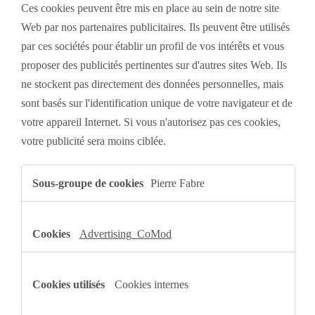
Ces cookies peuvent être mis en place au sein de notre site
Web par nos partenaires publicitaires. Ils peuvent être utilisés
par ces sociétés pour établir un profil de vos intérêts et vous
proposer des publicités pertinentes sur d'autres sites Web. Ils
ne stockent pas directement des données personnelles, mais
sont basés sur l'identification unique de votre navigateur et de
votre appareil Internet. Si vous n'autorisez pas ces cookies,
votre publicité sera moins ciblée.
Cookies
pour
Pierre Fabre
une
publicité
ciblée
Advertising_CoMod
Cookies internes