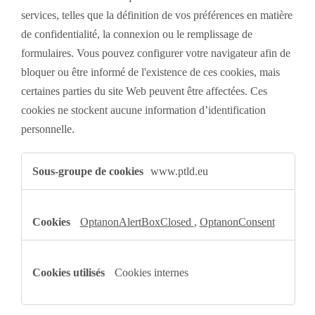
services, telles que la définition de vos préférences en matière
de confidentialité, la connexion ou le remplissage de
formulaires. Vous pouvez configurer votre navigateur afin de
bloquer ou être informé de l'existence de ces cookies, mais
certaines parties du site Web peuvent être affectées. Ces
cookies ne stockent aucune information d’identification
personnelle.
Cookies
strictement
www.ptld.eu
nécessaires
OptanonAlertBoxClosed
,
OptanonConsent
Cookies internes