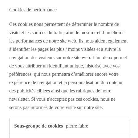
Cookies de performance
Ces cookies nous permettent de déterminer le nombre de
visite et les sources du trafic, afin de mesurer et d’améliorer
les performances de notre site web. Ils nous aident également
à identifier les pages les plus / moins visitées et à suivre la
navigation des visiteurs sur notre site web. L’un deux permet
de vous attribuer un identifiant unique, historisé avec vos
préférences, qui nous permettra d’améliorer encore votre
expérience de navigation et la personnalisation du contenu
des publicités ciblées ainsi que les rubriques de notre
newsletter. Si vous n'acceptez pas ces cookies, nous ne
serons pas informés de votre visite sur notre site.
Cookies
de
pierre fabre
performance