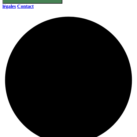
légales
Contact