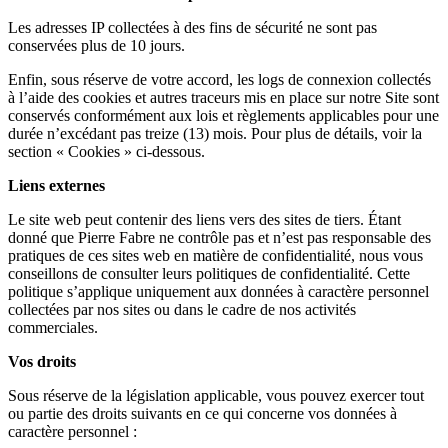
Les adresses IP collectées à des fins de sécurité ne sont pas
conservées plus de 10 jours.
Enfin, sous réserve de votre accord, les logs de connexion collectés
à l’aide des cookies et autres traceurs mis en place sur notre Site sont
conservés conformément aux lois et règlements applicables pour une
durée n’excédant pas treize (13) mois. Pour plus de détails, voir la
section « Cookies » ci-dessous.
Liens externes
Le site web peut contenir des liens vers des sites de tiers. Étant
donné que Pierre Fabre ne contrôle pas et n’est pas responsable des
pratiques de ces sites web en matière de confidentialité, nous vous
conseillons de consulter leurs politiques de confidentialité. Cette
politique s’applique uniquement aux données à caractère personnel
collectées par nos sites ou dans le cadre de nos activités
commerciales.
Vos droits
Sous réserve de la législation applicable, vous pouvez exercer tout
ou partie des droits suivants en ce qui concerne vos données à
caractère personnel :