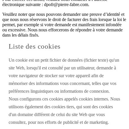
électronique suivante : dpofr@pierre-fabre.com.
Veuillez noter que nous pouvons demander une preuve d’identité et
que nous nous réservons le droit de facturer des frais lorsque la loi le
permet, par exemple si votre demande est manifestement infondée
ou excessive. Nous nous efforcerons de répondre à votre demande
dans les délais fixés.
Liste des cookies
Un cookie est un petit fichier de données (fichier texte) qu'un
site Web, lorsqu'il est consulté par un utilisateur, demande à
votre navigateur de stocker sur votre appareil afin de
mémoriser des informations vous concernant, telles que vos
préférences linguistiques ou informations de connexion.
Nous configurons ces cookies appelés cookies internes. Nous
utilisons également des cookies tiers, qui sont des cookies
d'un domaine différent de celui du site Web que vous
consultez, pour nos efforts de publicité et de marketing.