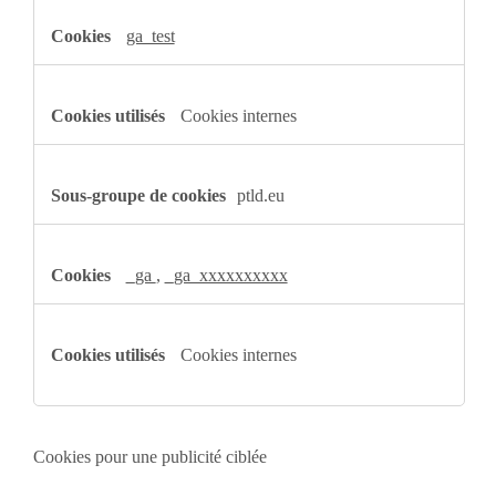
ga_test
Cookies internes
ptld.eu
_ga
,
_ga_xxxxxxxxxx
Cookies internes
Cookies pour une publicité ciblée