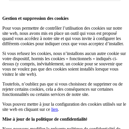
Gestion et suppression des cookies
Pour vous permettre de contrôler l’utilisation des cookies sur notre
site web, nous avons mis en place un outil qui vous est proposé
quand vous accédez à notre site et qui vous invite à configurer les
différents cookies pour indiquer ceux que vous acceptez d’installer.
Si vous refusez les cookies, nous n’installons aucun autre cookie sur
votre dispositif, hormis les cookies « fonctionnels » indiqués ci-
dessus (y compris, inévitablement, un cookie pour se souvenir que
vous ne voulez pas que des cookies soient installés lorsque vous
visitez le site web).
Toutefois, n’oubliez pas que si vous choisissez de supprimer ou de
rejeter certains cookies, cela a des conséquences sur certaines
fonctionnalités ou certains services de notre site.
Vous pouvez mettre à jour la configuration des cookies utilisés sur le
site web en cliquant sur ce
lien
.
Mise à jour de la politique de confidentialité
Nous pouvons modifier la présente politique de confidentialité de