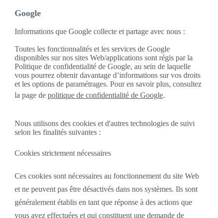
Google
Informations que Google collecte et partage avec nous :
Toutes les fonctionnalités et les services de Google
disponibles sur nos sites Web/applications sont régis par la
Politique de confidentialité de Google, au sein de laquelle
vous pourrez obtenir davantage d’informations sur vos droits
et les options de paramétrages. Pour en savoir plus, consultez
la page de
politique de confidentialité de Google
.
Nous utilisons des cookies et d'autres technologies de suivi
selon les finalités suivantes :
Cookies strictement nécessaires
Ces cookies sont nécessaires au fonctionnement du site Web
et ne peuvent pas être désactivés dans nos systèmes. Ils sont
généralement établis en tant que réponse à des actions que
vous avez effectuées et qui constituent une demande de