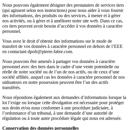
Nous pouvons également désigner des prestataires de services tiers
(qui agissent selon nos instructions) pour nous aider à vous fournir
des informations, des produits ou des services, à mener et à gérer
nos activités, ou à gérer et à améliorer notre site web. Dans ce cas,
ces tiers peuvent avoir besoin d’accéder à vos données à caractère
personnel.
Vous avez le droit d’obtenir des informations sur le mode de
transfert de vos données à caractère personnel en dehors de l’EEE
en contactant dpofr@pierre-fabre.com.
Nous pouvons être amenés à partager vos données à caractère
personnel avec des tiers dans le cadre d’une vente potentielle ou
réelle de notre société ou de l’un de nos actifs, ou de ceux d’une
société affiliée, auquel cas les données à caractère personnel de nos
utilisateurs en notre possession peuvent être l’un des actifs
transférés.
Nous répondons également aux demandes d’informations lorsque la
loi l’exige ou lorsque cette divulgation est nécessaire pour protéger
nos droits et/ou nous conformer à une procédure judiciaire, à
l’ordonnance d’un tribunal, à une demande d’une autorité de
régulation ou à toute autre procédure légale qui nous est adressée.
Conservation des données personnelles